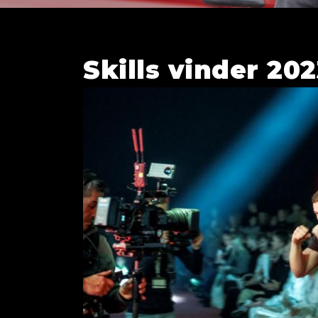
Skills vinder 20