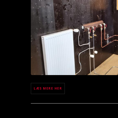
LÆS MERE HER