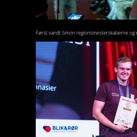
Først vandt Simon regionsmesterskaberne og nu