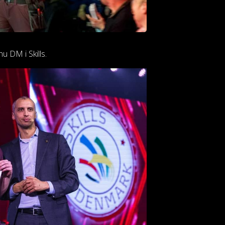
 DM i Skills.