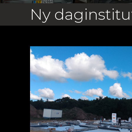
Ny daginstitu