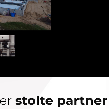
 er
stolte partner