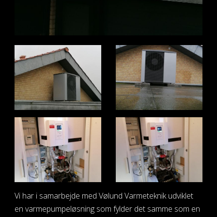
Vi har i samarbejde med Vølund Varmeteknik udviklet
en varmepumpeløsning som fylder det samme som en